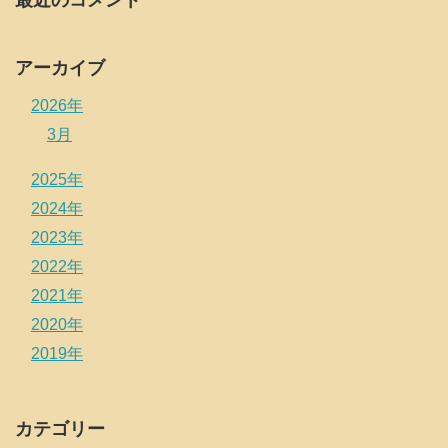
アーカイブ
2026年
3月
2025年
2024年
2023年
2022年
2021年
2020年
2019年
カテゴリー