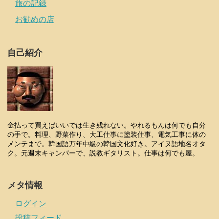
旅の記録
お勧めの店
自己紹介
金払って買えばいいでは生き残れない。やれるもんは何でも自分
の手で。料理、野菜作り、大工仕事に塗装仕事、電気工事に体の
メンテまで。韓国語万年中級の韓国文化好き。アイヌ語地名オタ
ク。元週末キャンパーで、説教ギタリスト。仕事は何でも屋。
メタ情報
ログイン
投稿フィード