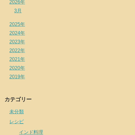
2026年
3月
2025年
2024年
2023年
2022年
2021年
2020年
2019年
カテゴリー
未分類
レシピ
インド料理