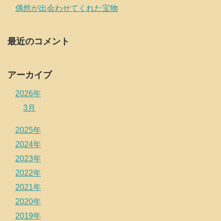
偶然が出会わせてくれた宝物
最近のコメント
アーカイブ
2026年
3月
2025年
2024年
2023年
2022年
2021年
2020年
2019年