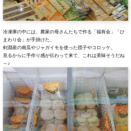
冷凍庫の中には、農家の母さんたちで作る「福有会」「ひ
まわり会」が手掛けた、
剣淵産の南瓜やジャガイモを使った団子やコロッケ。
見るからに手作り感が伝わって来て、これは美味そうだね
～♪