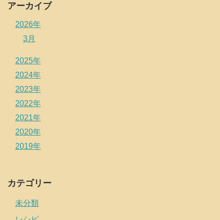
アーカイブ
2026年
3月
2025年
2024年
2023年
2022年
2021年
2020年
2019年
カテゴリー
未分類
レシピ