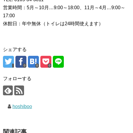
営業時間：5月～10月…9:00～18:00、11月～4月…9:00～
17:00
休館日：年中無休（トイレは24時間使えます）
シェアする
0
0
0
フォローする
hoshiboo
関連記事