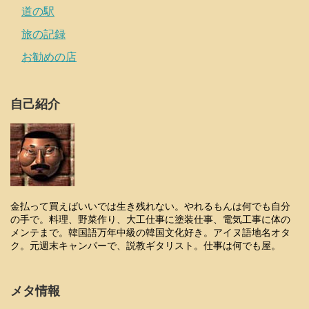
道の駅
旅の記録
お勧めの店
自己紹介
金払って買えばいいでは生き残れない。やれるもんは何でも自分
の手で。料理、野菜作り、大工仕事に塗装仕事、電気工事に体の
メンテまで。韓国語万年中級の韓国文化好き。アイヌ語地名オタ
ク。元週末キャンパーで、説教ギタリスト。仕事は何でも屋。
メタ情報