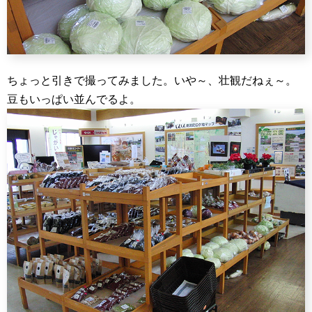
ちょっと引きで撮ってみました。いや～、壮観だねぇ～。
豆もいっぱい並んでるよ。