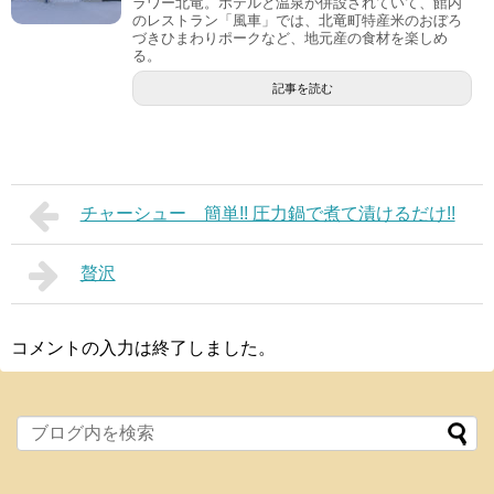
ラワー北竜。ホテルと温泉が併設されていて、館内
のレストラン「風車」では、北竜町特産米のおぼろ
づきひまわりポークなど、地元産の食材を楽しめ
る。
記事を読む
チャーシュー 簡単!! 圧力鍋で煮て漬けるだけ!!
贅沢
コメントの入力は終了しました。