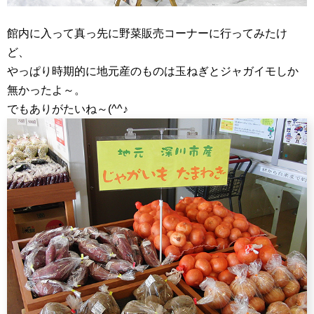
館内に入って真っ先に野菜販売コーナーに行ってみたけ
ど、
やっぱり時期的に地元産のものは玉ねぎとジャガイモしか
無かったよ～。
でもありがたいね～(^^♪