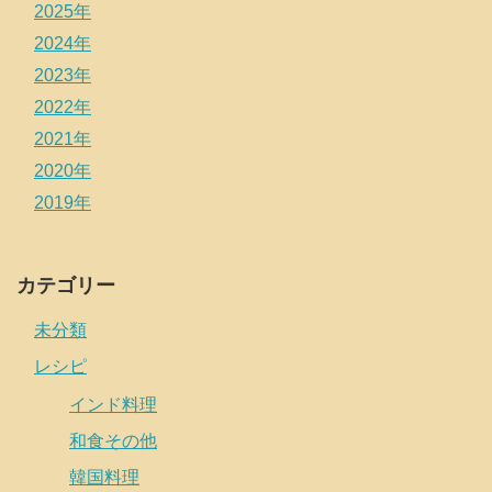
2025年
2024年
2023年
2022年
2021年
2020年
2019年
カテゴリー
未分類
レシピ
インド料理
和食その他
韓国料理