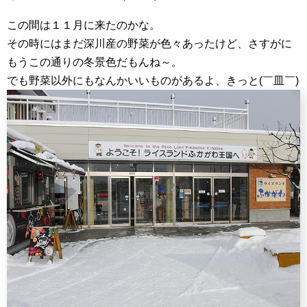
この間は１１月に来たのかな。
その時にはまだ深川産の野菜が色々あったけど、さすがに
もうこの通りの冬景色だもんね～。
でも野菜以外にもなんかいいものがあるよ、きっと(￣皿￣)