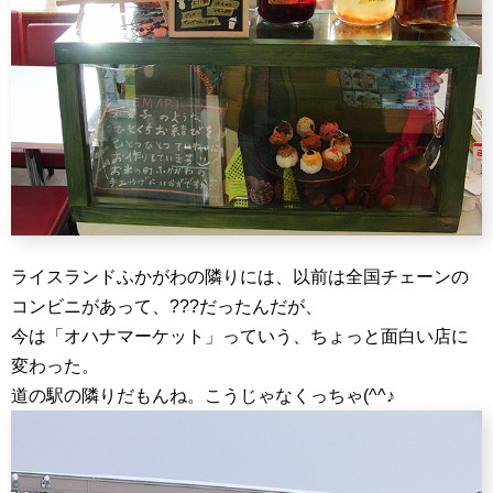
ライスランドふかがわの隣りには、以前は全国チェーンの
コンビニがあって、???だったんだが、
今は「オハナマーケット」っていう、ちょっと面白い店に
変わった。
道の駅の隣りだもんね。こうじゃなくっちゃ(^^♪