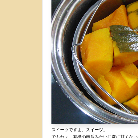
スイーツですよ、スイーツ。
でもねぇ、有機の南瓜みたいに変に甘くない