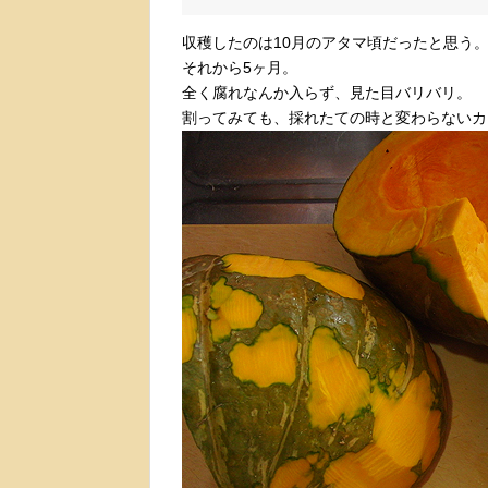
収穫したのは10月のアタマ頃だったと思う
それから5ヶ月。
全く腐れなんか入らず、見た目バリバリ。
割ってみても、採れたての時と変わらないカ