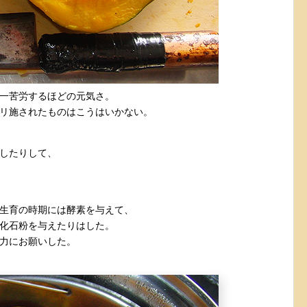
一苦労するほどの元気さ。
リ施されたものはこうはいかない。
したりして、
生育の時期には酵素を与えて、
化石粉を与えたりはした。
力にお願いした。