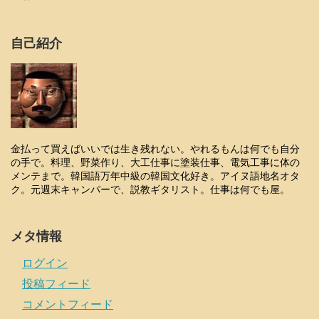
自己紹介
金払って買えばいいでは生き残れない。やれるもんは何でも自分
の手で。料理、野菜作り、大工仕事に塗装仕事、電気工事に体の
メンテまで。韓国語万年中級の韓国文化好き。アイヌ語地名オタ
ク。元週末キャンパーで、説教ギタリスト。仕事は何でも屋。
メタ情報
ログイン
投稿フィード
コメントフィード