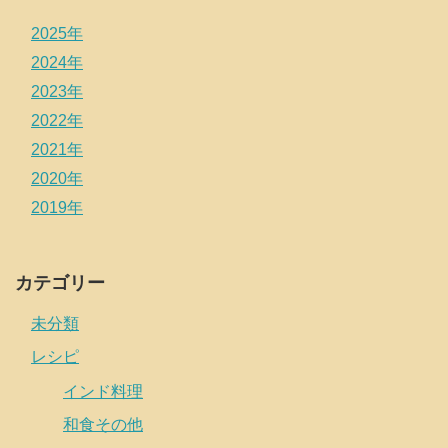
2025年
2024年
2023年
2022年
2021年
2020年
2019年
カテゴリー
未分類
レシピ
インド料理
和食その他