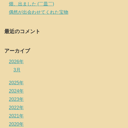
畑、出ました (￣皿￣)
偶然が出会わせてくれた宝物
最近のコメント
アーカイブ
2026年
3月
2025年
2024年
2023年
2022年
2021年
2020年