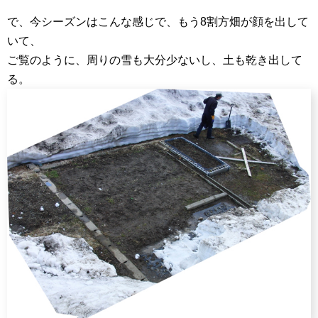
で、今シーズンはこんな感じで、もう8割方畑が顔を出して
いて、
ご覧のように、周りの雪も大分少ないし、土も乾き出して
る。