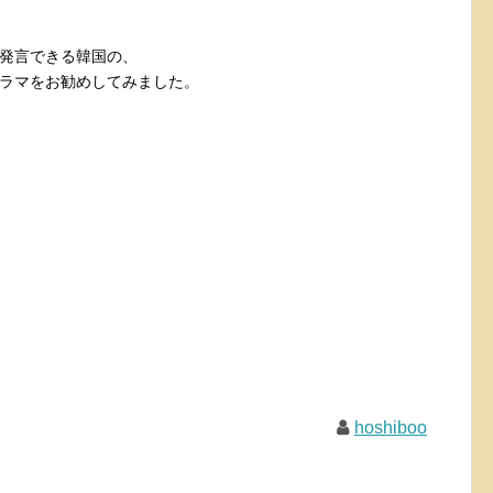
発言できる韓国の、
ラマをお勧めしてみました。
hoshiboo