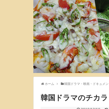
ホーム
韓国ドラマ・映画・ドキュメン
韓国ドラマのチカラ