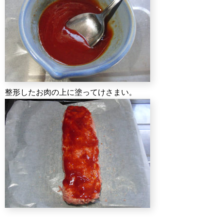
整形したお肉の上に塗ってけさまい。