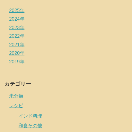
2025年
2024年
2023年
2022年
2021年
2020年
2019年
カテゴリー
未分類
レシピ
インド料理
和食その他