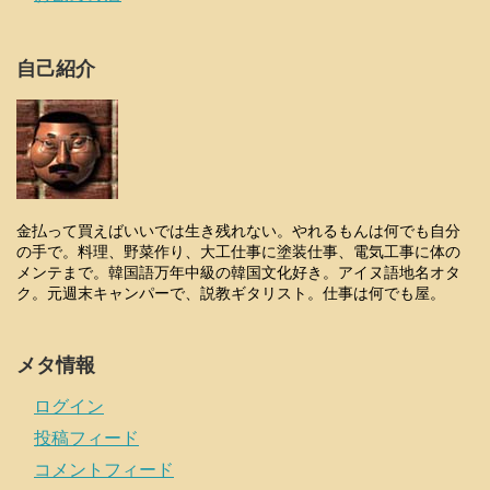
自己紹介
金払って買えばいいでは生き残れない。やれるもんは何でも自分
の手で。料理、野菜作り、大工仕事に塗装仕事、電気工事に体の
メンテまで。韓国語万年中級の韓国文化好き。アイヌ語地名オタ
ク。元週末キャンパーで、説教ギタリスト。仕事は何でも屋。
メタ情報
ログイン
投稿フィード
コメントフィード