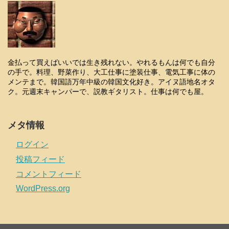
金払って買えばいいでは生き残れない。やれるもんは何でも自分
の手で。料理、野菜作り、大工仕事に塗装仕事、電気工事に体の
メンテまで。韓国語万年中級の韓国文化好き。アイヌ語地名オタ
ク。元週末キャンパーで、説教ギタリスト。仕事は何でも屋。
メタ情報
ログイン
投稿フィード
コメントフィード
WordPress.org