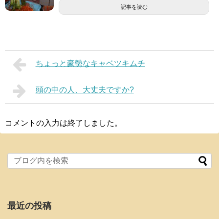
記事を読む
ちょっと豪勢なキャベツキムチ
頭の中の人、大丈夫ですか?
コメントの入力は終了しました。
最近の投稿