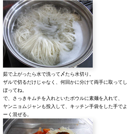
茹で上がったら水で洗って〆たら水切り。
ザルで切るだけじゃなく、何回かに分けて両手に取ってし
ぼってね。
で、さっきキムチを入れといたボウルに素麺を入れて、
ヤンニョムジャンも投入して、キッチン手袋をした手でよ
ーく混ぜる。