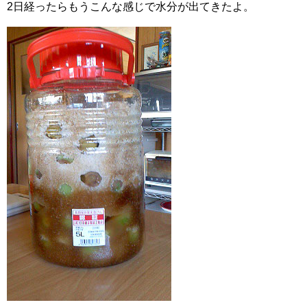
2日経ったらもうこんな感じで水分が出てきたよ。