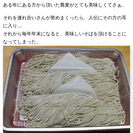
ある年にある方から頂いた蕎麦がとても美味しくてさぁ。
それを連れ合いさんが誉めまくったら、人伝にその方の耳
に入り…
それから毎年年末になると、美味しいそばを頂けることに
なってしまった。