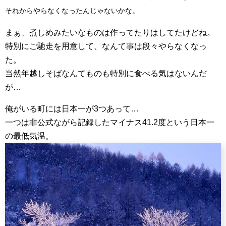
それからやらなくなったんじゃないかな。
まぁ、煮しめみたいなものは作ってたりはしてたけどね。
特別にご馳走を用意して、なんて事は段々やらなくなっ
た。
当然年越しそばなんてものも特別に食べる気はないんだ
が…
俺がいる町には日本一が3つあって…
一つは非公式ながら記録したマイナス41.2度という日本一
の最低気温。