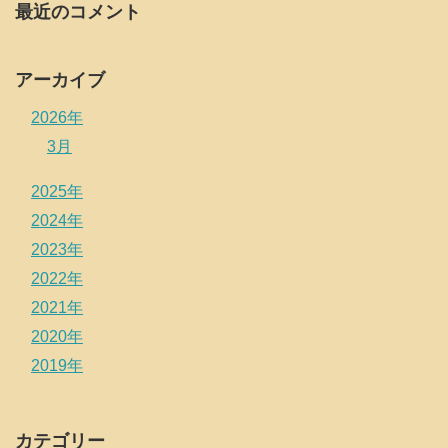
最近のコメント
アーカイブ
2026年
3月
2025年
2024年
2023年
2022年
2021年
2020年
2019年
カテゴリー