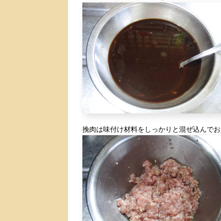
挽肉は味付け材料をしっかりと混ぜ込んでお