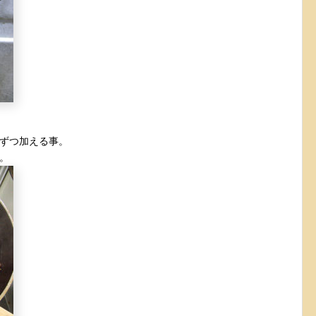
ずつ加える事。
。