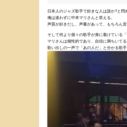
日本人のジャズ歌手で好きな人は誰か?と問
俺は迷わずに中本マリさんと答える。
声質が好きだし、声量があって、もちろん音
そして何より個々の歌手が身に着けている「
マリさんは個性的であり、自信に満ちいてる
歌い出しの一声で「あの人だ」と分かる歌手