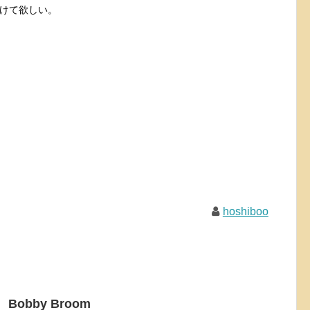
けて欲しい。
hoshiboo
 Bobby Broom