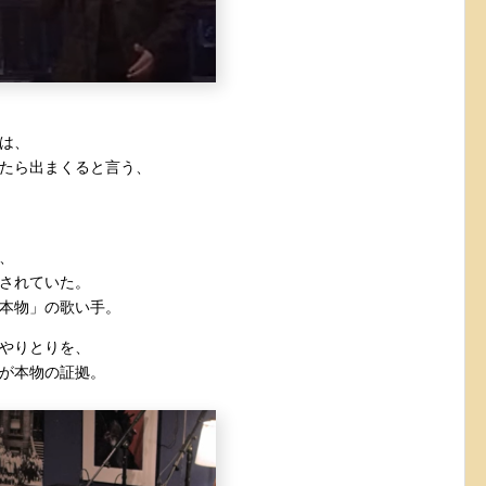
は、
たら出まくると言う、
、
されていた。
本物」の歌い手。
やりとりを、
が本物の証拠。